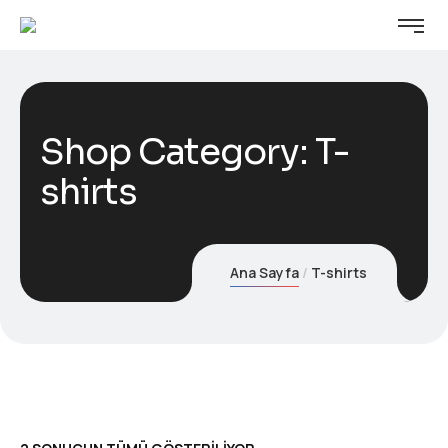
Shop Category: T-
shirts
Ana Sayfa
T-shirts