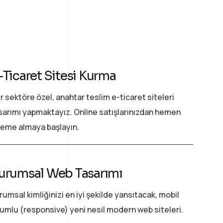
-Ticaret Sitesi Kurma
r sektöre özel, anahtar teslim e-ticaret siteleri
sarımı yapmaktayız. Online satışlarınızdan hemen
eme almaya başlayın.
urumsal Web Tasarımı
rumsal kimliğinizi en iyi şekilde yansıtacak, mobil
umlu (responsive) yeni nesil modern web siteleri.