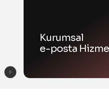
Kurumsal
e-posta Hizme